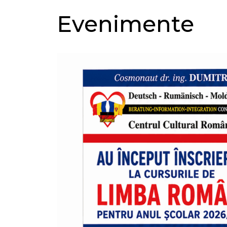
Evenimente