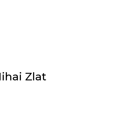
ihai Zlat