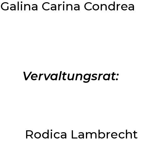
Galina Carina Condrea
Vervaltungsrat:
Rodica Lambrech