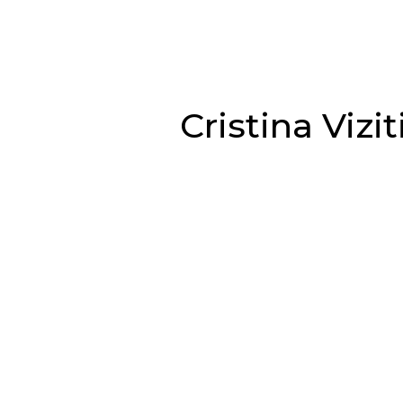
Cristina Vizi