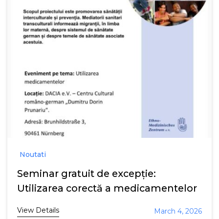
Noutati
Seminar gratuit de excepție:
Utilizarea corectă a medicamentelor
View Details
March 4, 2026