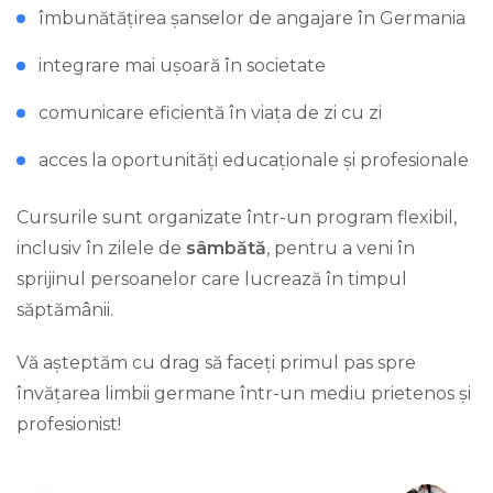
îmbunătățirea șanselor de angajare în Germania
integrare mai ușoară în societate
comunicare eficientă în viața de zi cu zi
acces la oportunități educaționale și profesionale
Cursurile sunt organizate într-un program flexibil,
inclusiv în zilele de
sâmbătă
, pentru a veni în
sprijinul persoanelor care lucrează în timpul
săptămânii.
Vă așteptăm cu drag să faceți primul pas spre
învățarea limbii germane într-un mediu prietenos și
profesionist!