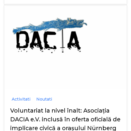
Activitati
Noutati
Voluntariat la nivel înalt: Asociația
DACIA e.V. inclusă în oferta oficială de
implicare civică a orașului Nürnberg