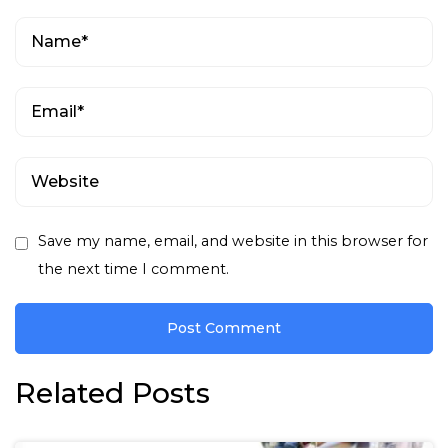
Save my name, email, and website in this browser for
the next time I comment.
Related Posts