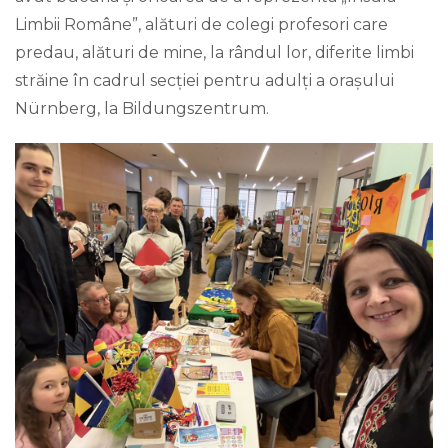
Limbii Române”, alături de colegi profesori care
predau, alături de mine, la rândul lor, diferite limbi
străine în cadrul secției pentru adulți a orașului
Nürnberg, la Bildungszentrum.