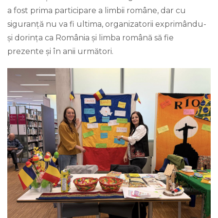
a fost prima participare a limbii române, dar cu
siguranță nu va fi ultima, organizatorii exprimându-
și dorința ca România și limba română să fie
prezente și în anii următori.