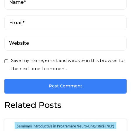
Save my name, email, and website in this browser for
the next time I comment.
Related Posts