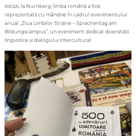
Astăzi, la Nürnberg, limba română a fost
reprezentată cu mândrie în cadrul evenimentului
anual „Ziua Limbilor Străine – Sprachentag am
Bildungscampus”, un eveniment dedicat diversității
lingvistice și dialogului intercultural.