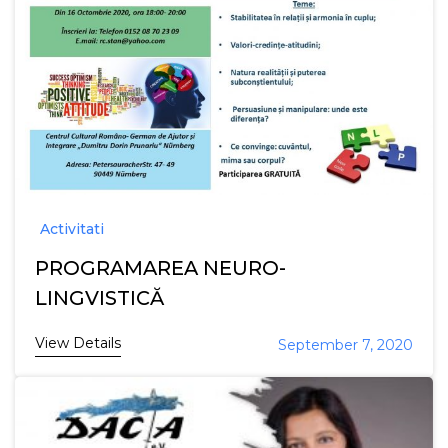
Activitati
PROGRAMAREA NEURO-
LINGVISTICĂ
View Details
September 7, 2020